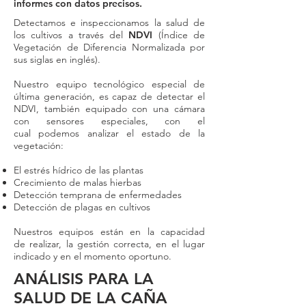
informes con datos precisos.
Detectamos e inspeccionamos la salud de
los cultivos a través del
NDVI
(Índice de
Vegetación de Diferencia Normalizada por
sus siglas en inglés).​
Nuestro equipo tecnológico especial de
última generación, es capaz de detectar el
NDVI, también equipado con una cámara
con sensores especiales, con el
cual podemos analizar el estado de la
vegetación:
El estrés hídrico de las plantas
Crecimiento de malas hierbas
Detección temprana de enfermedades
Detección de plagas en cultivos
Nuestros equipos están en la capacidad
de realizar, la gestión correcta, en el lugar
indicado y en el momento oportuno.​
ANÁLISIS PARA LA
SALUD DE LA CAÑA