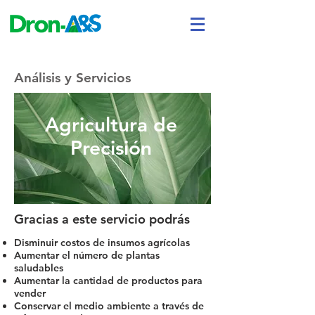
Análisis y Servicios
Agricultura de
Precisión
Gracias a este servicio podrás
Disminuir costos de insumos agrícolas
Aumentar el número de plantas
saludables
Aumentar la cantidad de productos para
vender
Conservar el medio ambiente a través de