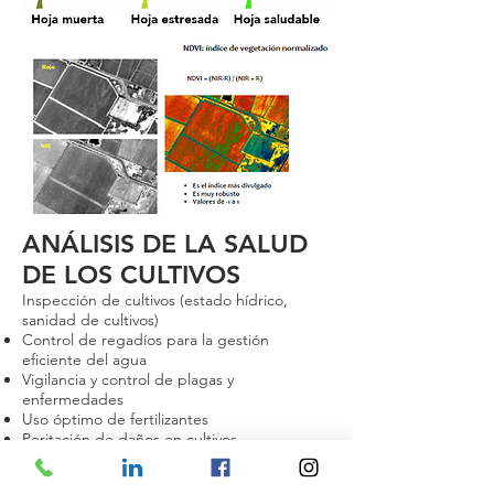
ANÁLISIS DE LA SALUD
DE LOS CULTIVOS
Inspección de cultivos (estado hídrico,
sanidad de cultivos)
Control de regadíos para la gestión
eficiente del agua
Vigilancia y control de plagas y
enfermedades
Uso óptimo de fertilizantes
Peritación de daños en cultivos
Conteo de plantas