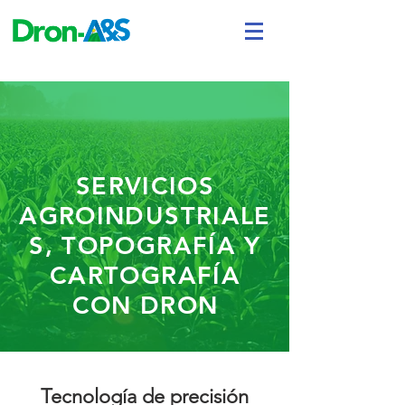
SERVICIOS
AGROINDUSTRIALE
S, TOPOGRAFÍA Y
CARTOGRAFÍA
CON DRON
Tecnología de precisión