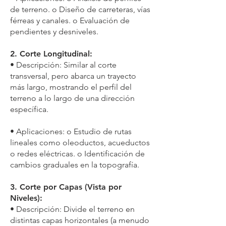
de terreno. o Diseño de carreteras, vías
férreas y canales. o Evaluación de
pendientes y desniveles.
2. Corte Longitudinal:
• Descripción: Similar al corte
transversal, pero abarca un trayecto
más largo, mostrando el perfil del
terreno a lo largo de una dirección
específica.
• Aplicaciones: o Estudio de rutas
lineales como oleoductos, acueductos
o redes eléctricas. o Identificación de
cambios graduales en la topografía.
3. Corte por Capas (Vista por
Niveles):
• Descripción: Divide el terreno en
distintas capas horizontales (a menudo