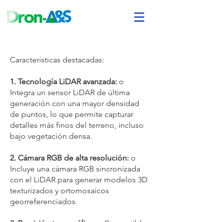
Características destacadas:
1. Tecnología LiDAR avanzada:
o
Integra un sensor LiDAR de última
generación con una mayor densidad
de puntos, lo que permite capturar
detalles más finos del terreno, incluso
bajo vegetación densa.
2. Cámara RGB de alta resolución:
o
Incluye una cámara RGB sincronizada
con el LiDAR para generar modelos 3D
texturizados y ortomosaicos
georreferenciados.