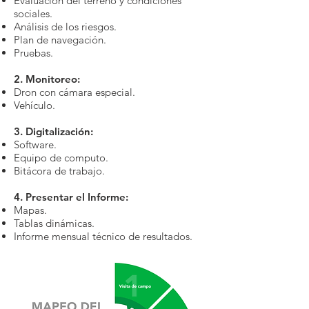
Evaluación del terreno y condiciones
sociales.
Análisis de los riesgos.
Plan de navegación.
Pruebas.
2. Monitoreo:
Dron con cámara especial.
Vehículo.
3. Digitalización:
Software.
Equipo de computo.
Bitácora de trabajo.
4. Presentar el Informe:
Mapas.
Tablas dinámicas.
Informe mensual técnico de resultados.