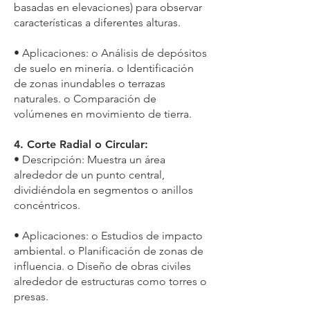
basadas en elevaciones) para observar
características a diferentes alturas.
• Aplicaciones: o Análisis de depósitos
de suelo en minería. o Identificación
de zonas inundables o terrazas
naturales. o Comparación de
volúmenes en movimiento de tierra.
4. Corte Radial o Circular:
• Descripción: Muestra un área
alrededor de un punto central,
dividiéndola en segmentos o anillos
concéntricos.
• Aplicaciones: o Estudios de impacto
ambiental. o Planificación de zonas de
influencia. o Diseño de obras civiles
alrededor de estructuras como torres o
presas.