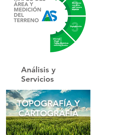
Análisis y
Servicios
TOPOGRAFÍA Y
CARTOGRAFÍA