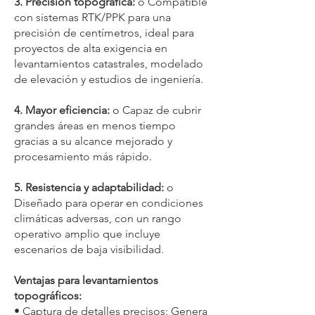
3. Precisión topográfica:
o Compatible
con sistemas RTK/PPK para una
precisión de centímetros, ideal para
proyectos de alta exigencia en
levantamientos catastrales, modelado
de elevación y estudios de ingeniería.
4. Mayor eficiencia:
o Capaz de cubrir
grandes áreas en menos tiempo
gracias a su alcance mejorado y
procesamiento más rápido.
5. Resistencia y adaptabilidad:
o
Diseñado para operar en condiciones
climáticas adversas, con un rango
operativo amplio que incluye
escenarios de baja visibilidad.
Ventajas para levantamientos
topográficos:
• Captura de detalles precisos: Genera