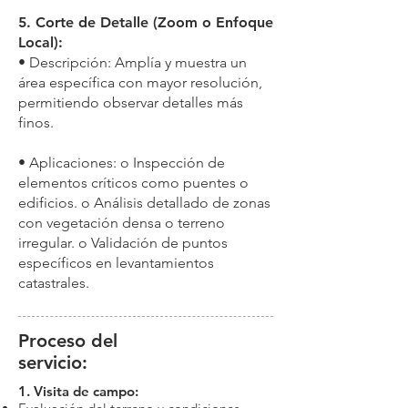
5. Corte de Detalle (Zoom o Enfoque
Local):
• Descripción: Amplía y muestra un
área específica con mayor resolución,
permitiendo observar detalles más
finos.
• Aplicaciones: o Inspección de
elementos críticos como puentes o
edificios. o Análisis detallado de zonas
con vegetación densa o terreno
irregular. o Validación de puntos
específicos en levantamientos
catastrales.
Proceso del
servicio:
1. Visita de campo: