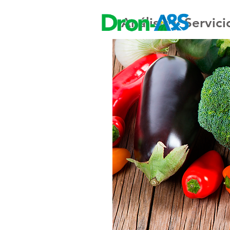
Análisis y Servici