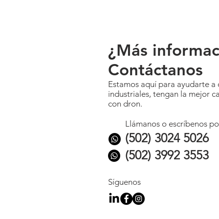
¿Más informac
Contáctanos
Estamos aquí para ayudarte a 
industriales, tengan la mejor c
con dron.
Llámanos o escríbenos p
(502) 3024 5026
(502) 3992 3553
Síguenos