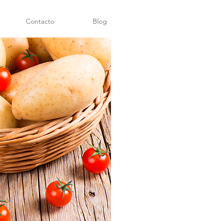
Contacto
Blog